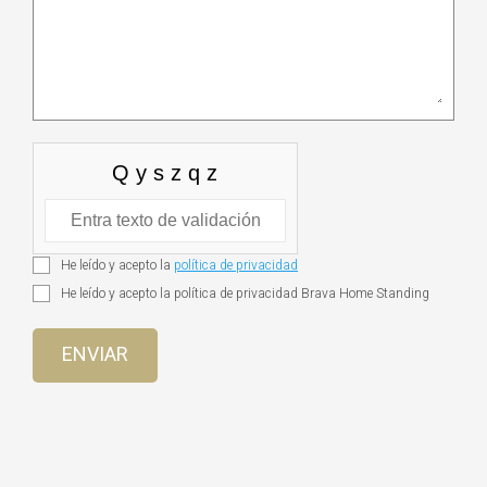
He leído y acepto la
política de privacidad
He leído y acepto la política de privacidad Brava Home Standing