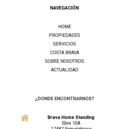
NAVEGACIÓN
HOME
PROPIEDADES
SERVICIOS
COSTA BRAVA
SOBRE NOSOTROS
ACTUALIDAD
¿DONDE ENCONTRARNOS?
Brava Home Standing
Ebre 10A