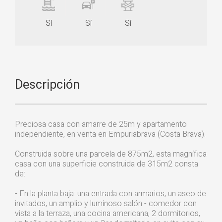
Sí
Sí
Sí
Descripción
Preciosa casa con amarre de 25m y apartamento
independiente, en venta en Empuriabrava (Costa Brava).
Construida sobre una parcela de 875m2, esta magnífica
casa con una superficie construida de 315m2 consta
de:
- En la planta baja: una entrada con armarios, un aseo de
invitados, un amplio y luminoso salón - comedor con
vista a la terraza, una cocina americana, 2 dormitorios,