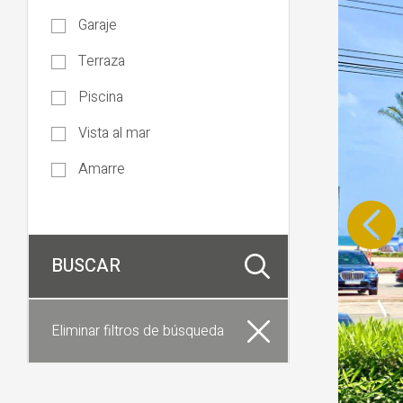
Garaje
Terraza
Piscina
Vista al mar
Amarre
Eliminar filtros de búsqueda