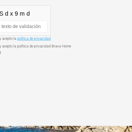
 y acepto la
política de privacidad
 y acepto la política de privacidad Brava Home
g