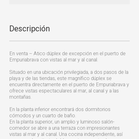
Descripción
En venta – Atico dúplex de excepción en el puerto de
Empuriabrava con vistas al mar y al canal.
Situado en una ubicación privilegiada, a dos pasos de la
playa y de las tiendas, este magnífico dúplex se
encuentra directamente en el puerto de Empuriabrava y
ofrece vistas espectaculares al mar, al canal y a las
montañas.
En la planta inferior encontrará dos dormitorios
cómodos y un cuarto de baño.
En la planta superior, un amplio y luminoso salón-
comedor se abre a una terraza con impresionantes
vistas al mar y al canal. Una cocina independiente, así