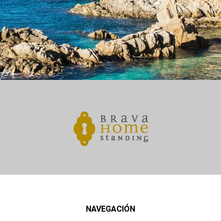
NAVEGACIÓN