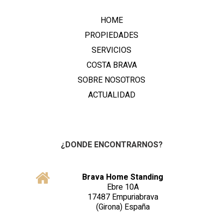
HOME
PROPIEDADES
SERVICIOS
COSTA BRAVA
SOBRE NOSOTROS
ACTUALIDAD
¿DONDE ENCONTRARNOS?
Brava Home Standing
Ebre 10A
17487
Empuriabrava
(Girona)
España