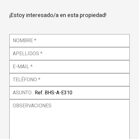
¡Estoy interesado/a en esta propiedad!
NOMBRE *
APELLIDOS *
E-MAIL *
TELÉFONO *
ASUNTO
OBSERVACIONES