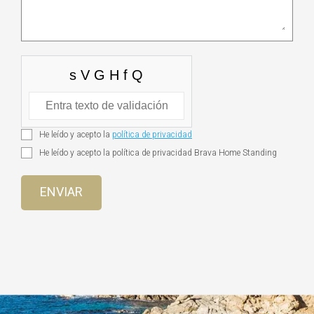
He leído y acepto la
política de privacidad
He leído y acepto la política de privacidad Brava Home Standing