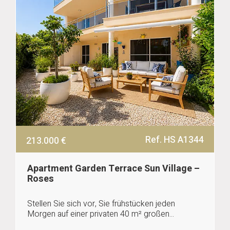
Ref. HS A1344
213.000 €
Apartment Garden Terrace Sun Village –
Roses
Stellen Sie sich vor, Sie frühstücken jeden
Morgen auf einer privaten 40 m² großen...