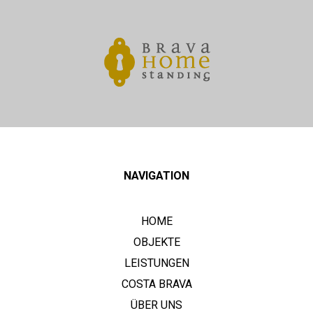
NAVIGATION
HOME
OBJEKTE
LEISTUNGEN
COSTA BRAVA
ÜBER UNS