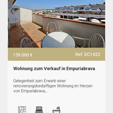
Ref. EC1422
139.000 €
Wohnung zum Verkauf in Empuriabrava
Gelegenheit zum Erwerb einer
renovierungsbedürftigen Wohnung im Herzen
von Empuriabrava,...