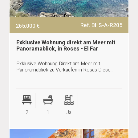
Ref. BHS-A-R205
265.000 €
Exklusive Wohnung direkt am Meer mit
Panoramablick, in Roses - El Far
Exklusive Wohnung Direkt am Meer mit
Panoramablick zu Verkaufen in Rosas Diese...
2
1
Ja