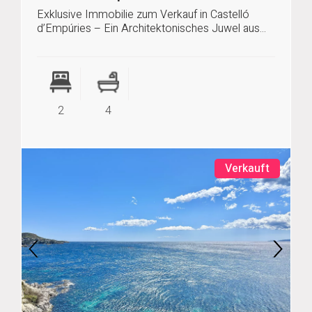
Exklusive Immobilie zum Verkauf in Castelló
d’Empúries – Ein Architektonisches Juwel aus...
2
4
Verkauft