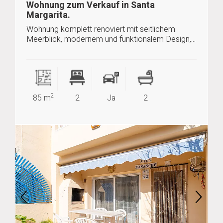
Wohnung zum Verkauf in Santa
Margarita.
Wohnung komplett renoviert mit seitlichem
Meerblick, modernem und funktionalem Design,...
2
85 m
2
Ja
2