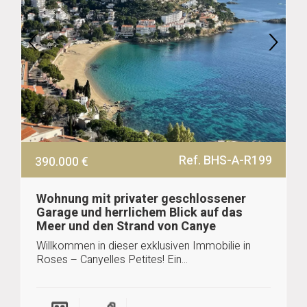
Ref. BHS-A-R199
390.000 €
Wohnung mit privater geschlossener
Garage und herrlichem Blick auf das
Meer und den Strand von Canye
Willkommen in dieser exklusiven Immobilie in
Roses – Canyelles Petites! Ein...