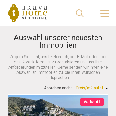
Auswahl unserer neuesten
Immobilien
Zögern Sie nicht, uns telefonisch, per E-Mail oder über
das Kontaktformular zu kontaktieren und uns Ihre
Anforderungen mitzuteilen. Gerne senden wir Ihnen eine
Auswahl an Immobilien zu, die Ihren Wünschen
entsprechen.
Anordnen nach.:
Preis/m2 aufst.
Verkauft