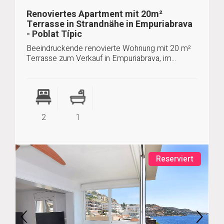
Renoviertes Apartment mit 20m²
Terrasse in Strandnähe in Empuriabrava
- Poblat Típic
Beeindruckende renovierte Wohnung mit 20 m²
Terrasse zum Verkauf in Empuriabrava, im...
2
1
Reserviert