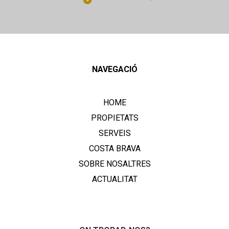
NAVEGACIÓ
HOME
PROPIETATS
SERVEIS
COSTA BRAVA
SOBRE NOSALTRES
ACTUALITAT